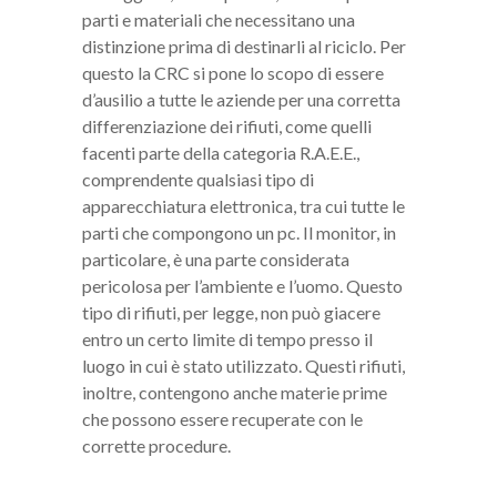
parti e materiali che necessitano una
distinzione prima di destinarli al riciclo. Per
questo la CRC si pone lo scopo di essere
d’ausilio a tutte le aziende per una corretta
differenziazione dei rifiuti, come quelli
facenti parte della categoria R.A.E.E.,
comprendente qualsiasi tipo di
apparecchiatura elettronica, tra cui tutte le
parti che compongono un pc. Il monitor, in
particolare, è una parte considerata
pericolosa per l’ambiente e l’uomo. Questo
tipo di rifiuti, per legge, non può giacere
entro un certo limite di tempo presso il
luogo in cui è stato utilizzato. Questi rifiuti,
inoltre, contengono anche materie prime
che possono essere recuperate con le
corrette procedure.