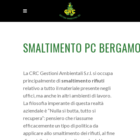
SMALTIMENTO PC BERGAM
La CRC Gestioni Ambientali S.r.l. si occupa
principalmente di
smaltimento rifiuti
relativo a tutto il materiale presente negli
uffici, ma anche in altri ambienti di lavoro.
La filosofia imperante di questa realtà
aziendale è “Nulla si butta, tutto si
recupera”: pensiero che riassume
efficacemente un tipo di politica da
applicare allo smaltimento dei rifiuti, al fine