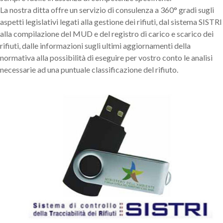
La nostra ditta offre un servizio di consulenza a 360° gradi sugli
aspetti legislativi legati alla gestione dei rifiuti, dal sistema SISTRI
alla compilazione del MUD e del registro di carico e scarico dei
rifiuti, dalle informazioni sugli ultimi aggiornamenti della
normativa alla possibilità di eseguire per vostro conto le analisi
necessarie ad una puntuale classificazione del rifiuto.