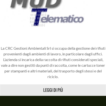
La CRC Gestioni Ambientali Srl si occupa della gestione dei rifiuti
provenienti dagli ambienti di lavoro, in particolare dagli uffici.
L’azienda si incarica della raccolta di rifiuti considerati speciali,
vale a dire non gestiti da punti di raccolta, come le cartucce toner
per stampanti e altri materiali, del trasporto degli stessi e del
riciclo.
LEGGI DI PIÙ