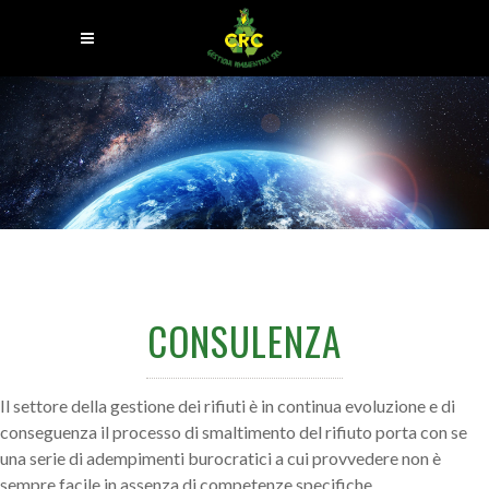
CONSULENZA
Il settore della gestione dei rifiuti è in continua evoluzione e di
conseguenza il processo di smaltimento del rifiuto porta con se
una serie di adempimenti burocratici a cui provvedere non è
sempre facile in assenza di competenze specifiche.