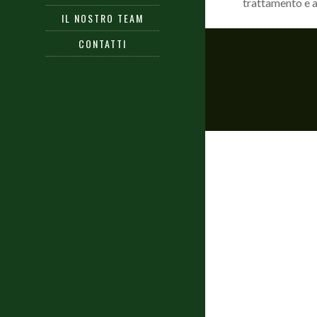
trattamento e al 
IL NOSTRO TEAM
CONTATTI