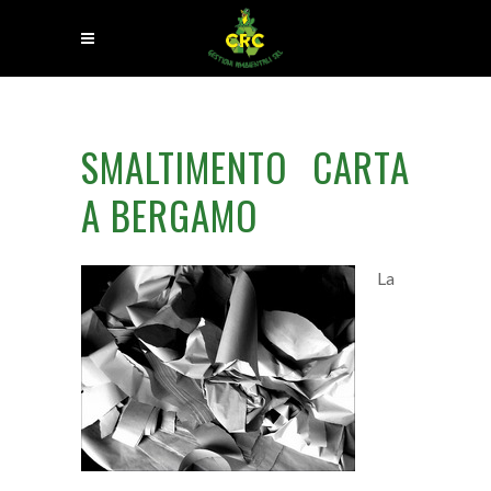
SMALTIMENTO CARTA
A BERGAMO
La