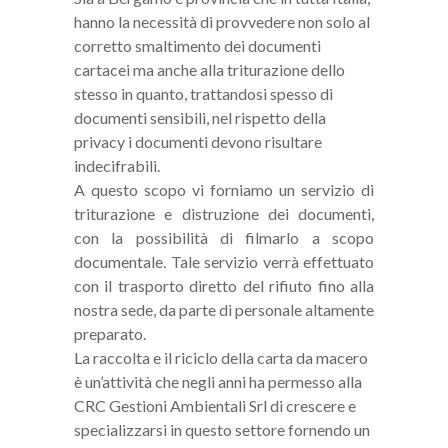
hanno la necessità di provvedere non solo al
corretto smaltimento dei documenti
cartacei ma anche alla triturazione dello
stesso in quanto, trattandosi spesso di
documenti sensibili, nel rispetto della
privacy i documenti devono risultare
indecifrabili.
A questo scopo vi forniamo un servizio di
triturazione e distruzione dei documenti,
con la possibilità di filmarlo a scopo
documentale. Tale servizio verrà effettuato
con il trasporto diretto del rifiuto fino alla
nostra sede, da parte di personale altamente
preparato.
La raccolta e il riciclo della carta da macero
è un’attività che negli anni ha permesso alla
CRC Gestioni Ambientali Srl di crescere e
specializzarsi in questo settore fornendo un