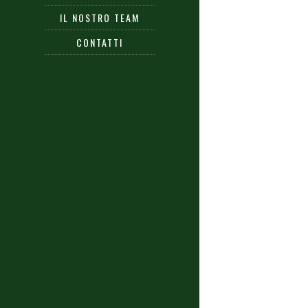
IL NOSTRO TEAM
CONTATTI