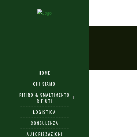
HOME
CHI SIAMO
RITIRO & SMALTIMENTO
RIFIUTI
LOGISTICA
CONSULENZA
AUTORIZZAZIONI