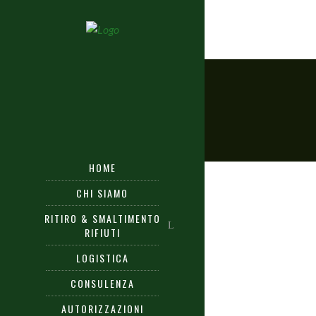
HOME
CHI SIAMO
RITIRO & SMALTIMENTO
RIFIUTI
LOGISTICA
CONSULENZA
AUTORIZZAZIONI