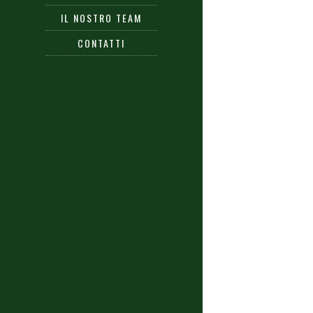
IL NOSTRO TEAM
CONTATTI