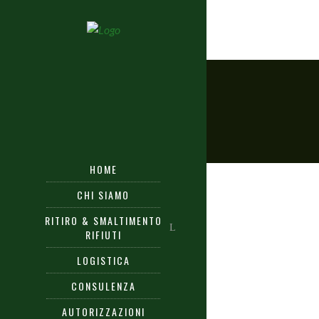
HOME
CHI SIAMO
RITIRO & SMALTIMENTO
RIFIUTI
LOGISTICA
CONSULENZA
AUTORIZZAZIONI