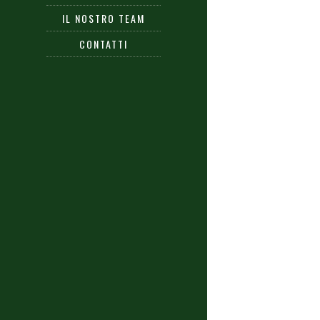
IL NOSTRO TEAM
CONTATTI