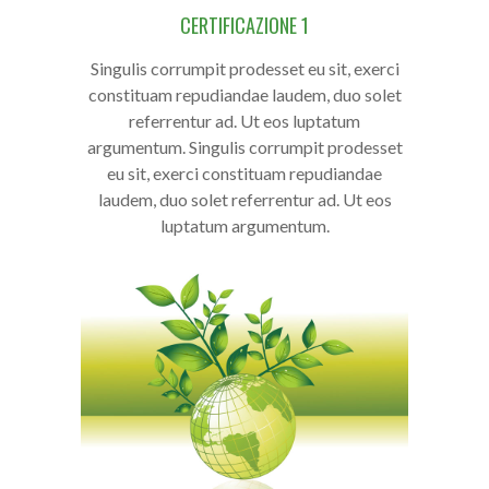
CERTIFICAZIONE 1
Singulis corrumpit prodesset eu sit, exerci
constituam repudiandae laudem, duo solet
referrentur ad. Ut eos luptatum
argumentum. Singulis corrumpit prodesset
eu sit, exerci constituam repudiandae
laudem, duo solet referrentur ad. Ut eos
luptatum argumentum.