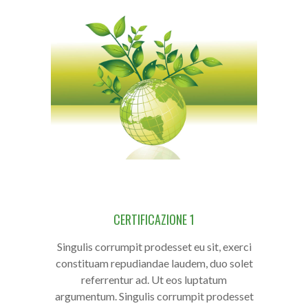
CERTIFICAZIONE 1
Singulis corrumpit prodesset eu sit, exerci
constituam repudiandae laudem, duo solet
referrentur ad. Ut eos luptatum
argumentum. Singulis corrumpit prodesset